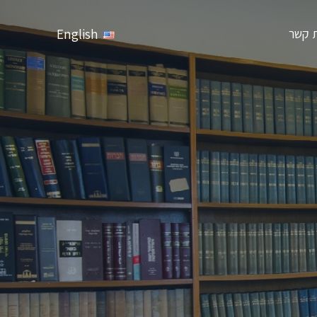
English
ת קשר